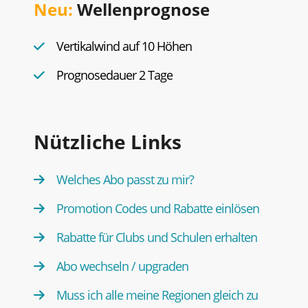
Neu:
Wellenprognose
Vertikalwind auf 10 Höhen
Prognosedauer 2 Tage
Nützliche Links
Welches Abo passt zu mir?
Promotion Codes und Rabatte einlösen
Rabatte für Clubs und Schulen erhalten
Abo wechseln / upgraden
Muss ich alle meine Regionen gleich zu