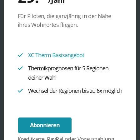
Für Piloten, die ganzjährig in der Nähe
ihres Wohnortes fliegen.
XC Therm Basisangebot
Thermikprognosen für 5 Regionen
deiner Wahl
Wechsel der Regionen bis zu 6x möglich
Abonnieren
Kreditkarte, PayPal oder Vorauszahlung