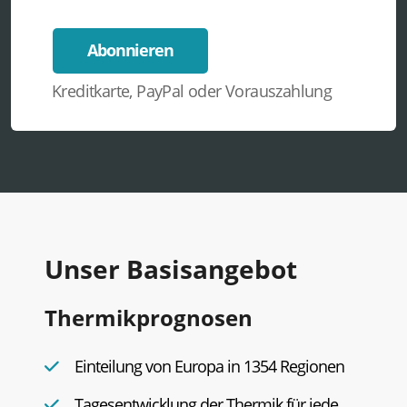
Abonnieren
Kreditkarte, PayPal oder Vorauszahlung
Unser Basisangebot
Thermikprognosen
Einteilung von Europa in 1354 Regionen
Tagesentwicklung der Thermik für jede