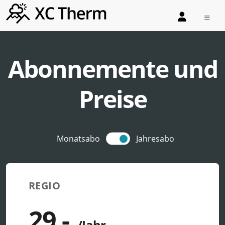
Abonnemente und
Preise
Monatsabo
Jahresabo
REGIO