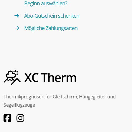
Beginn auswählen?
Abo-Gutschein schenken
Mögliche Zahlungsarten
Thermikprognosen für Gleitschirm, Hängegleiter und
Segelflugzeuge