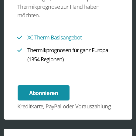
Thermikprognose zur Hand haben
möchten.
XC Therm Basisangebot
Thermikprognosen für ganz Europa
(1354 Regionen)
Abonnieren
Kreditkarte, PayPal oder Vorauszahlung