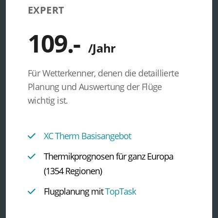
EXPERT
Für Wetterkenner, denen die detaillierte
Planung und Auswertung der Flüge
wichtig ist.
XC Therm Basisangebot
Thermikprognosen für ganz Europa
(1354 Regionen)
Flugplanung mit
TopTask