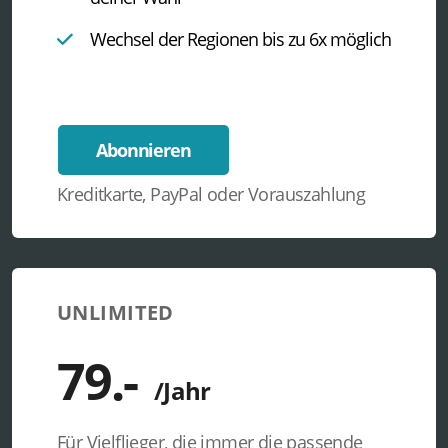
Wechsel der Regionen bis zu 6x möglich
Abonnieren
Kreditkarte, PayPal oder Vorauszahlung
UNLIMITED
Für Vielflieger, die immer die passende