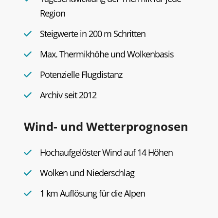
Region
Steigwerte in 200 m Schritten
Max. Thermikhöhe und Wolkenbasis
Potenzielle Flugdistanz
Archiv seit 2012
Wind- und Wetterprognosen
Hochaufgelöster Wind auf 14 Höhen
Wolken und Niederschlag
1 km Auflösung für die Alpen