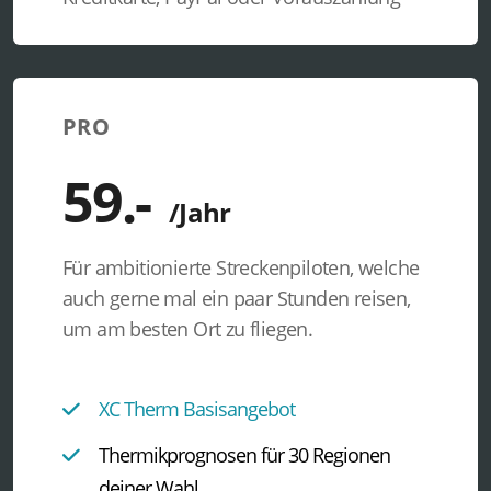
PRO
Für ambitionierte Streckenpiloten, welche
auch gerne mal ein paar Stunden reisen,
um am besten Ort zu fliegen.
XC Therm Basisangebot
Thermikprognosen für 30 Regionen
deiner Wahl